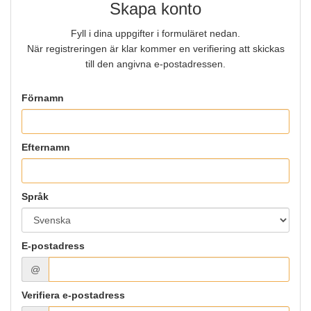
Skapa konto
Fyll i dina uppgifter i formuläret nedan.
När registreringen är klar kommer en verifiering att skickas
till den angivna e-postadressen.
Förnamn
Efternamn
Språk
E-postadress
@
Verifiera e-postadress