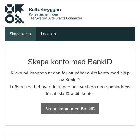
Skapa konto
Logga in
Skapa konto med BankID
Klicka på knappen nedan för att påbörja ditt konto med hjälp
av BankID.
I nästa steg behöver du uppge och verifiera din e-postadress
för att slutföra ditt konto.
Skapa konto med BankID